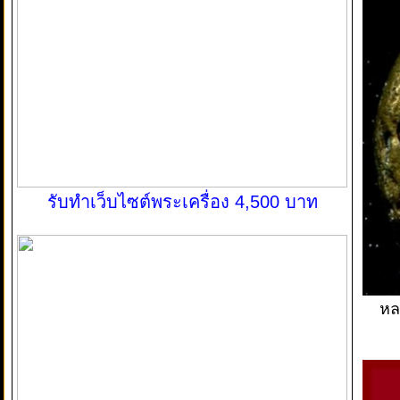
รับทำเว็บไซต์พระเครื่อง 4,500 บาท
หล