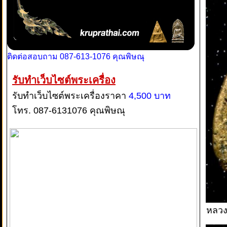
ติดต่อสอบถาม 087-613-1076 คุณพิษณุ
รับทำเว็บไซต์พระเครื่อง
รับทำเว็บไซต์พระเครื่องราคา
4,500 บาท
โทร. 087-6131076 คุณพิษณุ
หลวง