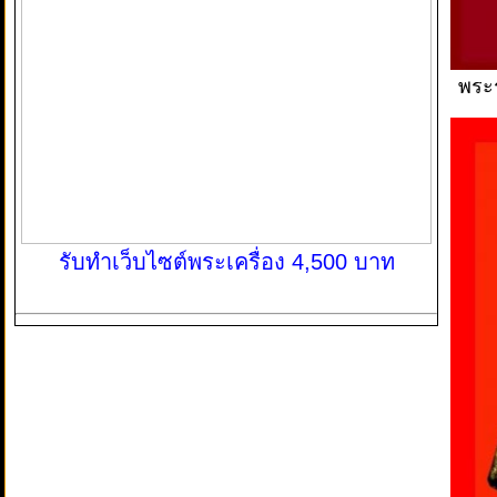
พระร
รับทำเว็บไซต์พระเครื่อง 4,500 บาท