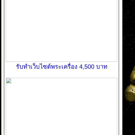
รับทำเว็บไซต์พระเครื่อง 4,500 บาท