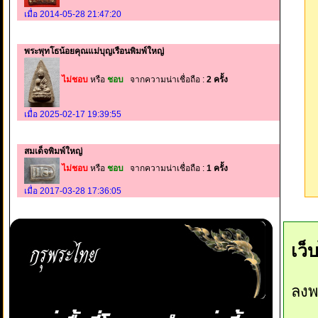
เมื่อ 2014-05-28 21:47:20
พระพุทโธน้อยคุณแม่บุญเรือนพิมพ์ใหญ่
ไม่ชอบ
หรือ
ชอบ
จากความน่าเชื่อถือ :
2 ครั้ง
เมื่อ 2025-02-17 19:39:55
สมเด็จพิมพ์ใหญ่
ไม่ชอบ
หรือ
ชอบ
จากความน่าเชื่อถือ :
1 ครั้ง
เมื่อ 2017-03-28 17:36:05
เว็
ลงพ