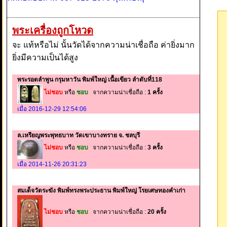
พระเครื่องถูกโหวด
จะ แท้หรือไม่ นั้นวัดได้จากความน่าเชื่อถือ ค่ายิ่งมาก
ยิ่งมีความเป็นได้สูง
พระรอดลำพูน กรุมหาวัน พิมพ์ใหญ่ เนื้อเขียว ลำดับที่118
ไม่ชอบ
หรือ
ชอบ
จากความน่าเชื่อถือ :
1 ครั้ง
เมื่อ 2016-12-29 12:54:06
ล.เหรียญพระพุทธบาท วัดเขาบางทราย จ. ชลบุรี
ไม่ชอบ
หรือ
ชอบ
จากความน่าเชื่อถือ :
3 ครั้ง
เมื่อ 2014-11-26 20:31:23
สมเด็จวัดระฆัง พิมพ์ทรงพระประธาน พิมพ์ใหญ่ โรยเศษทองคำเก่า
ไม่ชอบ
หรือ
ชอบ
จากความน่าเชื่อถือ :
20 ครั้ง