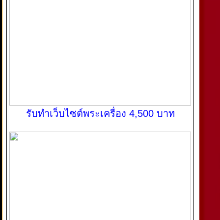
รับทำเว็บไซต์พระเครื่อง 4,500 บาท