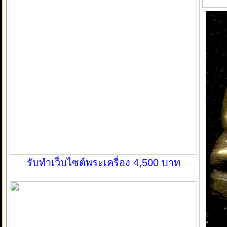
รับทำเว็บไซต์พระเครื่อง 4,500 บาท