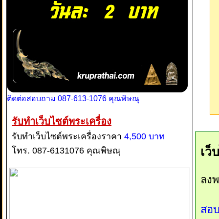
ติดต่อสอบถาม 087-613-1076 คุณพิษณุ
รับทำเว็บไซต์พระเครื่อง
รับทำเว็บไซต์พระเครื่องราคา
4,500 บาท
เว็
โทร. 087-6131076 คุณพิษณุ
ลงพ
สอบ