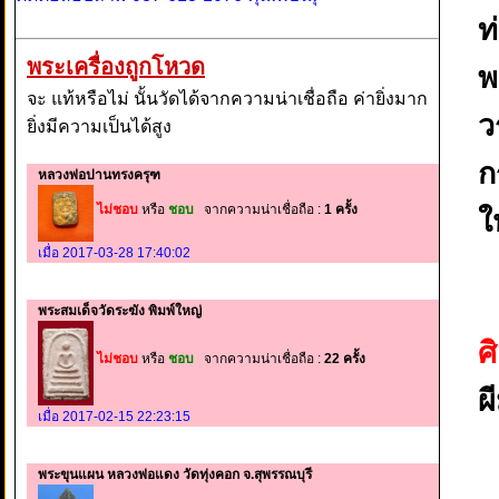
ท
พระเครื่องถูกโหวด
พ
จะ แท้หรือไม่ นั้นวัดได้จากความน่าเชื่อถือ ค่ายิ่งมาก
ว
ยิ่งมีความเป็นได้สูง
ก
หลวงพ่อปานทรงครุฑ
ไม่ชอบ
หรือ
ชอบ
จากความน่าเชื่อถือ :
1 ครั้ง
ใ
เมื่อ 2017-03-28 17:40:02
พระสมเด็จวัดระฆัง พิมพ์ใหญ่
ศ
ไม่ชอบ
หรือ
ชอบ
จากความน่าเชื่อถือ :
22 ครั้ง
ผ
เมื่อ 2017-02-15 22:23:15
พระขุนแผน หลวงพ่อแดง วัดทุ่งคอก จ.สุพรรณบุรี