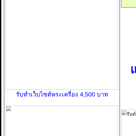
แ
รับทำเว็บไซต์พระเครื่อง 4,500 บาท