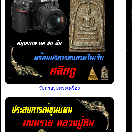
รับถ่ายรูปพระเครื่อง