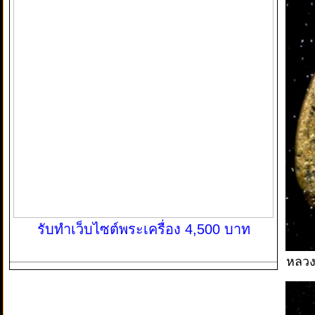
รับทำเว็บไซต์พระเครื่อง 4,500 บาท
หลวง