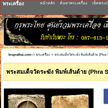
พระเครื่อง
หน้าหลัก
ค้นหาพระเครื่อง
เช็คพระ(
kruprathai.com
=>
พระเครื่อง
-> พระสมเด็จวัดระฆัง พิมพ์เส้นด้าย (Phra
พระสมเด็จวัดระฆัง พิมพ์เส้นด้าย (Phra