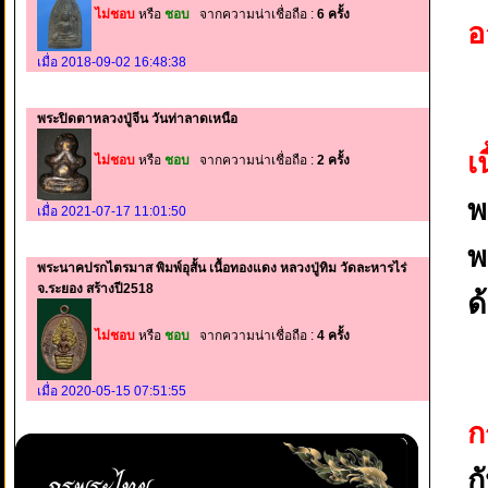
ไม่ชอบ
หรือ
ชอบ
จากความน่าเชื่อถือ :
6 ครั้ง
อ
เมื่อ 2018-09-02 16:48:38
พระปิดตาหลวงปู่จีน วันท่าลาดเหนือ
เ
ไม่ชอบ
หรือ
ชอบ
จากความน่าเชื่อถือ :
2 ครั้ง
พ
เมื่อ 2021-07-17 11:01:50
พ
พระนาคปรกไตรมาส พิมพ์อุสั้น เนื้อทองแดง หลวงปู่ทิม วัดละหารไร่
จ.ระยอง สร้างปี2518
ด
ไม่ชอบ
หรือ
ชอบ
จากความน่าเชื่อถือ :
4 ครั้ง
เมื่อ 2020-05-15 07:51:55
ก
ก