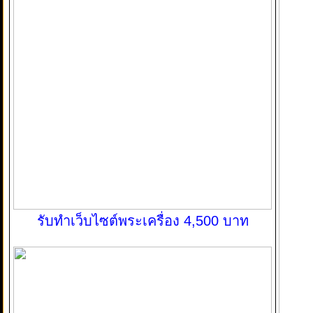
รับทำเว็บไซต์พระเครื่อง 4,500 บาท