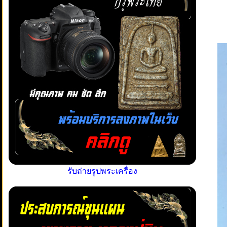
รับถ่ายรูปพระเครื่อง