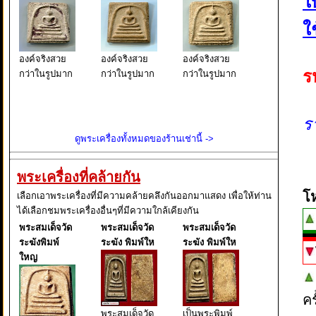
ใ
ใช
องค์จริงสวย
องค์จริงสวย
องค์จริงสวย
ร
กว่าในรูปมาก
กว่าในรูปมาก
กว่าในรูปมาก
ร
ดูพระเครื่องทั้งหมดของร้านเช่านี้ ->
พระเครื่องที่คล้ายกัน
โ
เลือกเอาพระเครื่องที่มีความคล้ายคลึงกันออกมาแสดง เพื่อให้ท่าน
ได้เลือกชมพระเครื่องอื่นๆที่มีความใกล้เคียงกัน
พระสมเด็จวัด
พระสมเด็จวัด
พระสมเด็จวัด
ระฆังพิมพ์
ระฆัง พิมพ์ให
ระฆัง พิมพ์ให
ใหญ
ค
พระสมเด็จวัด
เป็นพระพิมพ์